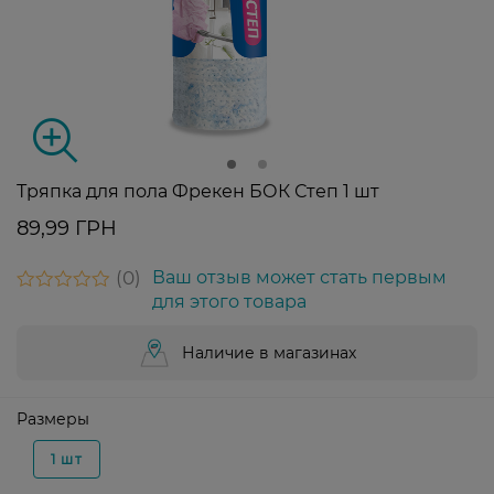
Тряпка для пола Фрекен БОК Степ 1 шт
89,99 ГРН
0
Ваш отзыв может стать первым
для этого товара
Наличие в магазинах
Размеры
1 шт