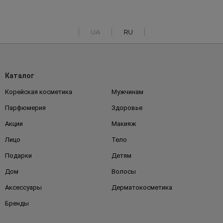
UA
RU
Каталог
Корейская косметика
Мужчинам
Парфюмерия
Здоровье
Акции
Макияж
Лицо
Тело
Подарки
Детям
Дом
Волосы
Аксессуары
Дерматокосметика
Бренды