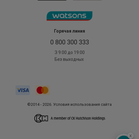
Горячая линия
0 800 300 333
З 9:00 до 19:00
Без выходных
©2014 - 2026. Условия использования сайта
x