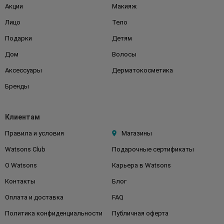
Акции
Макияж
Лицо
Тело
Подарки
Детям
Дом
Волосы
Аксессуары
Дерматокосметика
Бренды
Клиентам
Правила и условия
Магазины
Watsons Club
Подарочные сертификаты
О Watsons
Карьера в Watsons
Контакты
Блог
Оплата и доставка
FAQ
Политика конфиденциальности
Публичная оферта