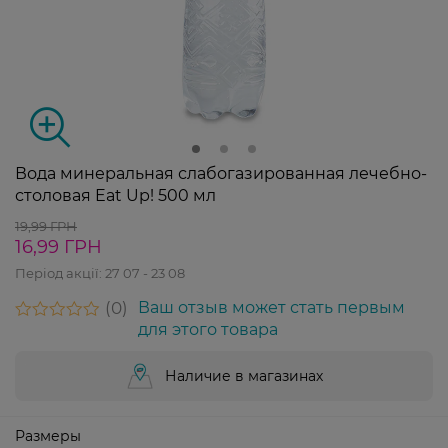
Вода минеральная слабогазированная лечебно-
столовая Eat Up! 500 мл
19,99 ГРН
16,99 ГРН
Період акції:
27 07 - 23 08
0
Ваш отзыв может стать первым
для этого товара
Наличие в магазинах
Размеры