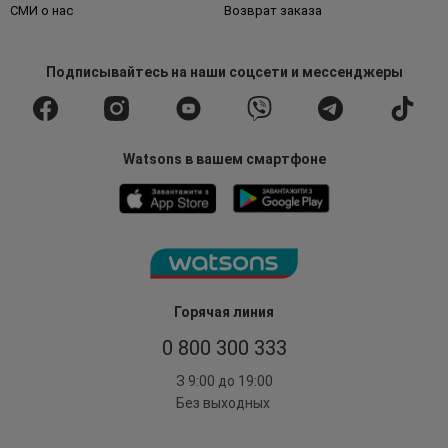
СМИ о нас
Возврат заказа
Подписывайтесь
на наши соцсети
и мессенджеры
Watsons в вашем смартфоне
Горячая линия
0 800 300 333
З 9:00 до 19:00
Без выходных