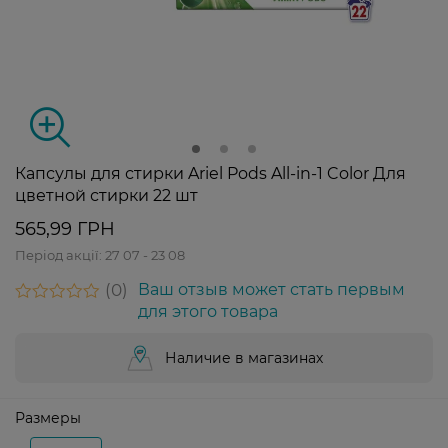
Капсулы для стирки Ariel Pods All-in-1 Color Для
цветной стирки 22 шт
565,99 ГРН
Період акції:
27 07 - 23 08
0
Ваш отзыв может стать первым
для этого товара
Наличие в магазинах
Размеры