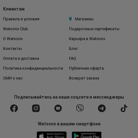
Клиентам
Правила и условия
Магазины
Watsons Club
Подарочные сертификаты
О Watsons
Карьера в Watsons
Контакты
Блог
Оплата и доставка
FAQ
Политика конфиденциальности
Публичная оферта
СМИ о нас
Возврат заказа
Подписывайтесь
на наши соцсети
и мессенджеры
Watsons в вашем смартфоне