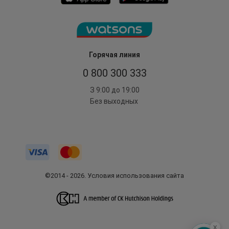
Горячая линия
0 800 300 333
З 9:00 до 19:00
Без выходных
©2014 - 2026. Условия использования сайта
x