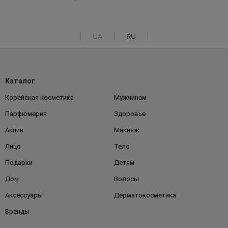
UA
RU
Каталог
Корейская косметика
Мужчинам
Парфюмерия
Здоровье
Акции
Макияж
Лицо
Тело
Подарки
Детям
Дом
Волосы
Аксессуары
Дерматокосметика
Бренды