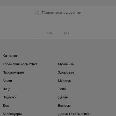
Поділитись із друзями
UA
RU
Каталог
Корейская косметика
Мужчинам
Парфюмерия
Здоровье
Акции
Макияж
Лицо
Тело
Подарки
Детям
Дом
Волосы
Аксессуары
Дерматокосметика