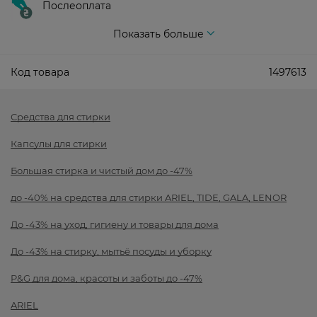
Послеоплата
Показать больше
Код товара
1497613
Средства для стирки
Капсулы для стирки
Большая стирка и чистый дом до -47%
до -40% на средства для стирки ARIEL, TIDE, GALA, LENOR
До -43% на уход, гигиену и товары для дома
До -43% на стирку, мытьё посуды и уборку
P&G для дома, красоты и заботы до -47%
ARIEL