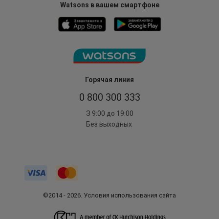
Watsons в вашем смартфоне
Горячая линия
0 800 300 333
З 9:00 до 19:00
Без выходных
©2014 - 2026. Условия использования сайта