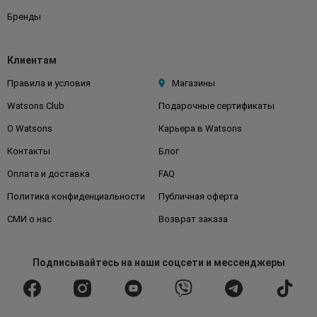
Бренды
Клиентам
Правила и условия
Магазины
Watsons Club
Подарочные сертификаты
О Watsons
Карьера в Watsons
Контакты
Блог
Оплата и доставка
FAQ
Политика конфиденциальности
Публичная оферта
СМИ о нас
Возврат заказа
Подписывайтесь
на наши соцсети
и мессенджеры