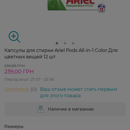
Капсулы для стирки Ariel Pods All-in-1 Color Для
цветных вещей 12 шт
339,99 ГРН
239,00 ГРН
Період акції:
27 07 - 23 08
0
Ваш отзыв может стать первым
для этого товара
Наличие в магазинах
Размеры