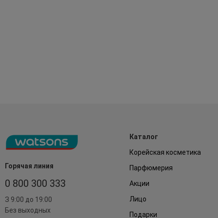
Каталог
Корейская косметика
Горячая линия
Парфюмерия
0 800 300 333
Акции
Лицо
З 9:00 до 19:00
Без выходных
Подарки