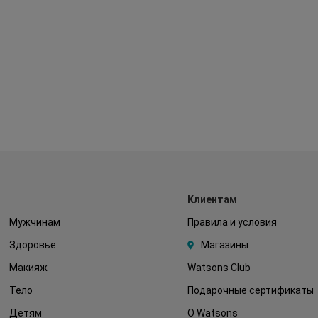
Клиентам
Мужчинам
Правила и условия
Здоровье
Магазины
Макияж
Watsons Club
Тело
Подарочные сертификаты
Детям
О Watsons