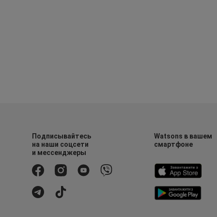
Подписывайтесь
Watsons в вашем
на наши соцсети
смартфоне
и мессенджеры