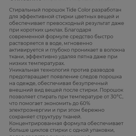
Стиральный порошок Tide Color разработан
для эффективной стирки цветных вещей и
обеспечивает превосходный результат даже
при коротких циклах. Благодаря
современной формуле средство быстро
растворяется в воде, мгновенно
активируется и глубоко проникает в волокна
ткани, эффективно удаляя пятна даже при
низких температурах.
Уникальная технология против разводов
предотвращает появление следов порошка
на одежде, обеспечивая безупречный
внешний вид вещей после стирки. Порошок
позволяет стирать при температуре от 30°C,
что помогает экономить до 60%
электроэнергии и при этом бережно
сохраняет структуру тканей.
Концентрированная формула обеспечивает
больше циклов стирки с одной упаковки,