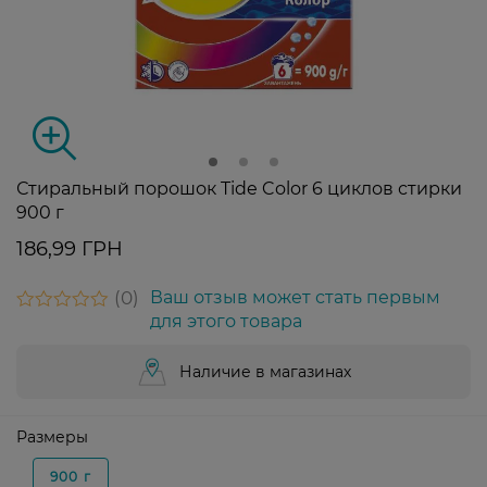
Стиральный порошок Tide Color 6 циклов стирки
900 г
186,99 ГРН
0
Ваш отзыв может стать первым
для этого товара
Наличие в магазинах
Размеры
900 г