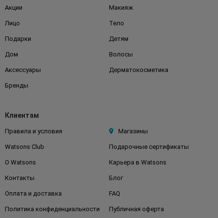
Акции
Макияж
Лицо
Тело
Подарки
Детям
Дом
Волосы
Аксессуары
Дерматокосметика
Бренды
Клиентам
Правила и условия
Магазины
Watsons Club
Подарочные сертификаты
О Watsons
Карьера в Watsons
Контакты
Блог
Оплата и доставка
FAQ
Политика конфиденциальности
Публичная оферта