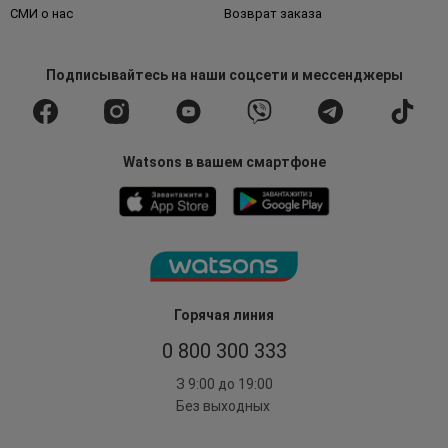
СМИ о нас
Возврат заказа
Подписывайтесь
на наши соцсети
и мессенджеры
Watsons в вашем смартфоне
Горячая линия
0 800 300 333
З 9:00 до 19:00
Без выходных