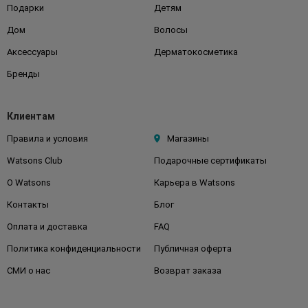
Подарки
Детям
Дом
Волосы
Аксессуары
Дерматокосметика
Бренды
Клиентам
Правила и условия
Магазины
Watsons Club
Подарочные сертификаты
О Watsons
Карьера в Watsons
Контакты
Блог
Оплата и доставка
FAQ
Политика конфиденциальности
Публичная оферта
СМИ о нас
Возврат заказа