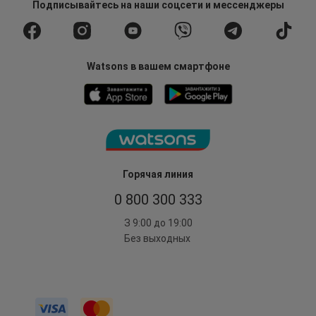
Подписывайтесь
на наши соцсети
и мессенджеры
Watsons в вашем смартфоне
Горячая линия
0 800 300 333
З 9:00 до 19:00
Без выходных