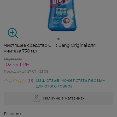
Чистящее средство Cillit Bang Original для
унитаза 750 мл
136,99 ГРН
102,49 ГРН
Період акції:
27 07 - 23 08
0
Ваш отзыв может стать первым
для этого товара
Наличие в магазинах
Размеры