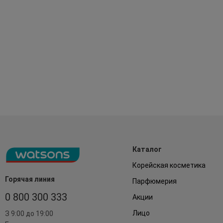
Каталог
Корейская косметика
Горячая линия
Парфюмерия
0 800 300 333
Акции
Лицо
З 9:00 до 19:00