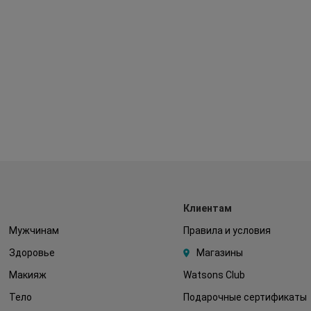
Клиентам
Мужчинам
Правила и условия
Здоровье
Магазины
Макияж
Watsons Club
Тело
Подарочные сертификаты