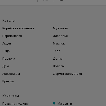
Каталог
Корейская косметика
Мужчинам
Парфюмерия
Здоровье
Акции
Макияж
Лицо
Тело
Подарки
Детям
Дом
Волосы
Аксессуары
Дерматокосметика
Бренды
Клиентам
Правила и условия
Магазины