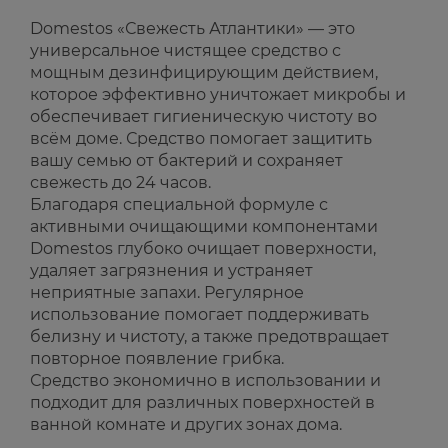
Domestos «Свежесть Атлантики» — это
универсальное чистящее средство с
мощным дезинфицирующим действием,
которое эффективно уничтожает микробы и
обеспечивает гигиеническую чистоту во
всём доме. Средство помогает защитить
вашу семью от бактерий и сохраняет
свежесть до 24 часов.
Благодаря специальной формуле с
активными очищающими компонентами
Domestos глубоко очищает поверхности,
удаляет загрязнения и устраняет
неприятные запахи. Регулярное
использование помогает поддерживать
белизну и чистоту, а также предотвращает
повторное появление грибка.
Средство экономично в использовании и
подходит для различных поверхностей в
ванной комнате и других зонах дома.