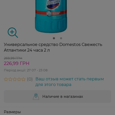
Универсальное средство Domestos Свежесть
Атлантики 24 часа 2 л
269,99 ГРН
226,99 ГРН
Період акції:
27 07 - 23 08
0
Ваш отзыв может стать первым
для этого товара
Наличие в магазинах
Размеры