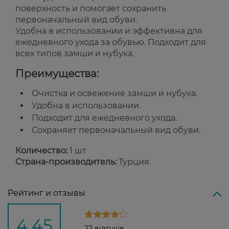
поверхность и помогает сохранить
первоначальный вид обуви.
Удобна в использовании и эффективна для
ежедневного ухода за обувью. Подходит для
всех типов замши и нубука.
Преимущества:
Очистка и освежение замши и нубука.
Удобна в использовании.
Подходит для ежедневного ухода.
Сохраняет первоначальный вид обуви.
Количество:
1 шт
Страна-производитель:
Турция
Рейтинг и отзывы
4,45
22 відгуків