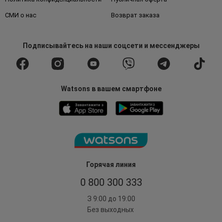
СМИ о нас
Возврат заказа
Подписывайтесь
на наши соцсети
и мессенджеры
Watsons в вашем смартфоне
Горячая линия
0 800 300 333
З 9:00 до 19:00
Без выходных