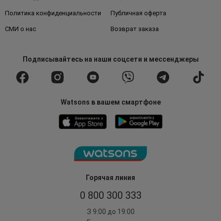
Политика конфиденциальности
Публичная оферта
СМИ о нас
Возврат заказа
Подписывайтесь
на наши соцсети
и мессенджеры
Watsons в вашем смартфоне
Горячая линия
0 800 300 333
З 9:00 до 19:00