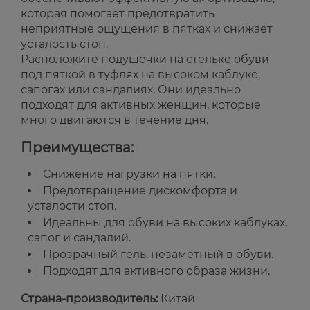
которая помогает предотвратить
неприятные ощущения в пятках и снижает
усталость стоп.
Расположите подушечки на стельке обуви
под пяткой в туфлях на высоком каблуке,
сапогах или сандалиях. Они идеально
подходят для активных женщин, которые
много двигаются в течение дня.
Преимущества:
Снижение нагрузки на пятки.
Предотвращение дискомфорта и
усталости стоп.
Идеальны для обуви на высоких каблуках,
сапог и сандалий.
Прозрачный гель, незаметный в обуви.
Подходят для активного образа жизни.
Страна-производитель:
Китай