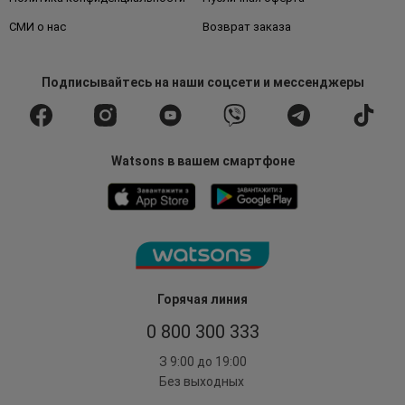
СМИ о нас
Возврат заказа
Подписывайтесь
на наши соцсети
и мессенджеры
Watsons в вашем смартфоне
Горячая линия
0 800 300 333
З 9:00 до 19:00
Без выходных