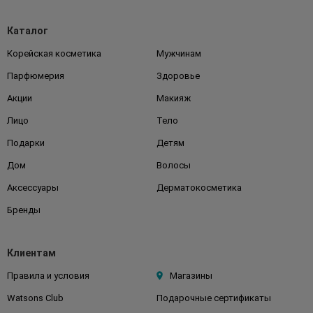
Каталог
Корейская косметика
Мужчинам
Парфюмерия
Здоровье
Акции
Макияж
Лицо
Тело
Подарки
Детям
Дом
Волосы
Аксессуары
Дерматокосметика
Бренды
Клиентам
Правила и условия
Магазины
Watsons Club
Подарочные сертификаты