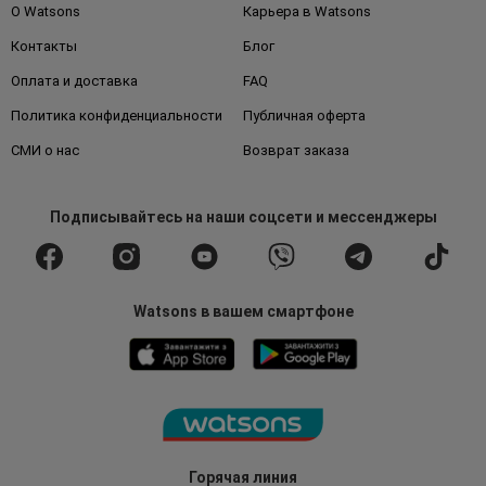
О Watsons
Карьера в Watsons
Контакты
Блог
Оплата и доставка
FAQ
Политика конфиденциальности
Публичная оферта
СМИ о нас
Возврат заказа
Подписывайтесь
на наши соцсети
и мессенджеры
Watsons в вашем смартфоне
Горячая линия