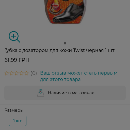
Губка с дозатором для кожи Twist черная 1 шт
61,99 ГРН
0
Ваш отзыв может стать первым
для этого товара
Наличие в магазинах
Размеры
1 шт