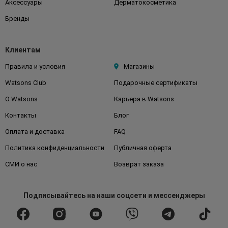
Аксессуары
Дерматокосметика
Бренды
Клиентам
Правила и условия
Магазины
Watsons Club
Подарочные сертификаты
О Watsons
Карьера в Watsons
Контакты
Блог
Оплата и доставка
FAQ
Политика конфиденциальности
Публичная оферта
СМИ о нас
Возврат заказа
Подписывайтесь
на наши соцсети
и мессенджеры