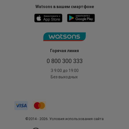
Watsons в вашем смартфоне
Горячая линия
0 800 300 333
З 9:00 до 19:00
Без выходных
©2014 - 2026. Условия использования сайта