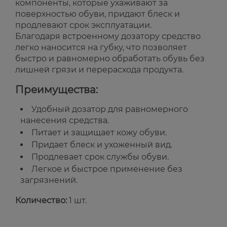
компоненты, которые ухаживают за
поверхностью обуви, придают блеск и
продлевают срок эксплуатации.
Благодаря встроенному дозатору средство
легко наносится на губку, что позволяет
быстро и равномерно обработать обувь без
лишней грязи и перерасхода продукта.
Преимущества:
Удобный дозатор для равномерного
нанесения средства.
Питает и защищает кожу обуви.
Придает блеск и ухоженный вид.
Продлевает срок службы обуви.
Легкое и быстрое применение без
загрязнений.
Количество:
1 шт.