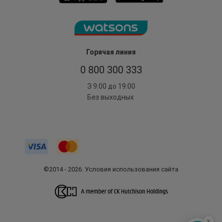
Горячая линия
0 800 300 333
З 9:00 до 19:00
Без выходных
©2014 - 2026. Условия использования сайта
x