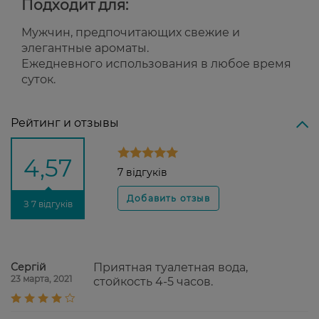
Подходит для:
Мужчин, предпочитающих свежие и
элегантные ароматы.
Ежедневного использования в любое время
суток.
Рейтинг и отзывы
4,57
7 відгуків
З 7 відгуків
Сергій
Приятная туалетная вода,
23 марта, 2021
стойкость 4-5 часов.