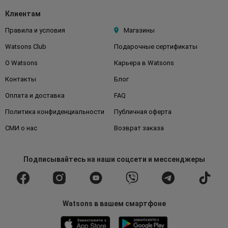
Клиентам
Правила и условия
Магазины
Watsons Club
Подарочные сертификаты
О Watsons
Карьера в Watsons
Контакты
Блог
Оплата и доставка
FAQ
Политика конфиденциальности
Публичная оферта
СМИ о нас
Возврат заказа
Подписывайтесь
на наши соцсети
и мессенджеры
Watsons в вашем смартфоне