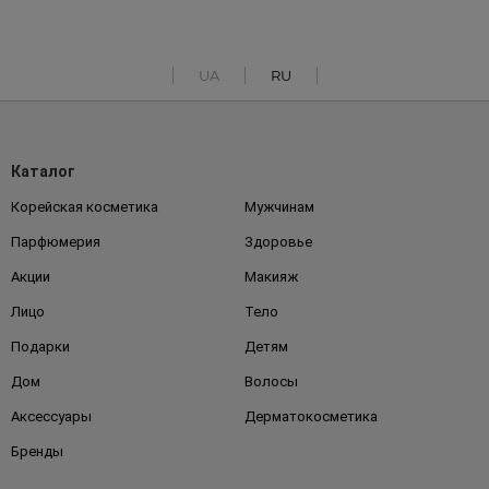
UA
RU
Каталог
Корейская косметика
Мужчинам
Парфюмерия
Здоровье
Акции
Макияж
Лицо
Тело
Подарки
Детям
Дом
Волосы
Аксессуары
Дерматокосметика
Бренды