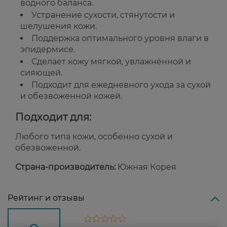
водного баланса.
Устранение сухости, стянутости и
шелушения кожи.
Поддержка оптимального уровня влаги в
эпидермисе.
Сделает кожу мягкой, увлажнённой и
сияющей.
Подходит для ежедневного ухода за сухой
и обезвоженной кожей.
Подходит для:
Любого типа кожи, особенно сухой и
обезвоженной.
Страна-производитель:
Южная Корея
Рейтинг и отзывы