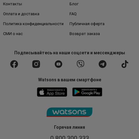
Контакты
Блог
Оплата и доставка
FAQ
Политика конфиденциальности
Публичная оферта
СМИ о нас
Возврат заказа
Подписывайтесь
на наши соцсети
и мессенджеры
Watsons в вашем смартфоне
Горячая линия
0 800 300 333