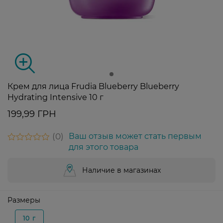
Крем для лица Frudia Blueberry Blueberry
Hydrating Intensive 10 г
199,99 ГРН
0
Ваш отзыв может стать первым
для этого товара
Наличие в магазинах
Размеры
10 г