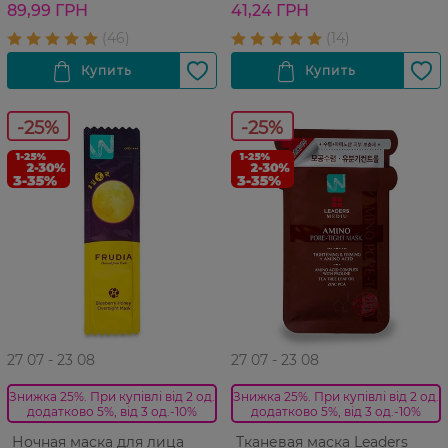
89,99 ГРН
41,24 ГРН
-25%
-25%
27 07 - 23 08
27 07 - 23 08
Знижка 25%. При купівлі від 2 од.
Знижка 25%. При купівлі від 2 од.
додатково 5%, від 3 од.-10%
додатково 5%, від 3 од.-10%
Ночная маска для лица
Тканевая маска Leaders