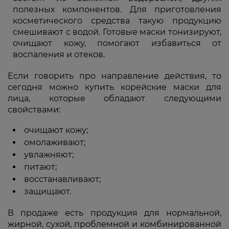
полезных компонентов. Для приготовления
косметического средства такую продукцию
смешивают с водой. Готовые маски тонизируют,
очищают кожу, помогают избавиться от
воспаления и отеков.
Если говорить про направление действия, то
сегодня можно купить корейские маски для
лица, которые обладают следующими
свойствами:
очищают кожу;
омолаживают;
увлажняют;
питают;
восстанавливают;
защищают.
В продаже есть продукция для нормальной,
жирной, сухой, проблемной и комбинированной