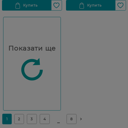
Показати ще