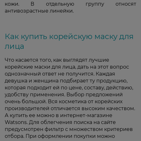
кожи. В отдельную группу относят
антивозрастные линейки.
Как купить корейскую маску для
лица
Что касается того, как выглядят лучшие
корейские маски для лица, дать на этот вопрос
однозначный ответ не получится. Каждая
девушка и женщина подбирает ту продукцию,
которая подходит ей по цене, составу, действию,
удобству применения. Выбор предложений
очень большой. Вся косметика от корейских
производителей отличается высоким качеством.
А купить ее можно в интернет-магазине
Watsons. Для облегчения поиска на сайте
предусмотрен фильтр с множеством критериев
отбора. При оформлении покупки можно