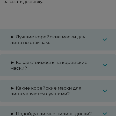
заказать доставку.
► Лучшие корейские маски для
лица по отзывам:
► Какая стоимость на корейские
маски?
► Какие корейские маски для
лица являются лучшими?
► Подойдут ли мне пилинг-диски?