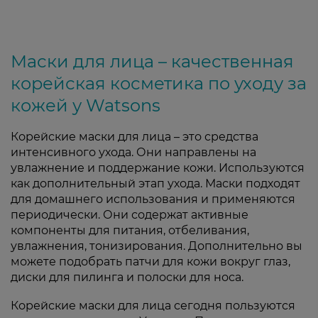
Маски для лица – качественная
корейская косметика по уходу за
кожей у Watsons
Корейские маски для лица – это средства
интенсивного ухода. Они направлены на
увлажнение и поддержание кожи. Используются
как дополнительный этап ухода. Маски подходят
для домашнего использования и применяются
периодически. Они содержат активные
компоненты для питания, отбеливания,
увлажнения, тонизирования. Дополнительно вы
можете подобрать патчи для кожи вокруг глаз,
диски для пилинга и полоски для носа.
Корейские маски для лица сегодня пользуются