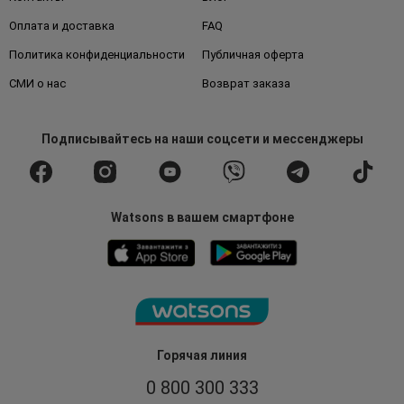
Оплата и доставка
FAQ
Политика конфиденциальности
Публичная оферта
СМИ о нас
Возврат заказа
Подписывайтесь
на наши соцсети
и мессенджеры
Watsons в вашем смартфоне
Горячая линия
0 800 300 333