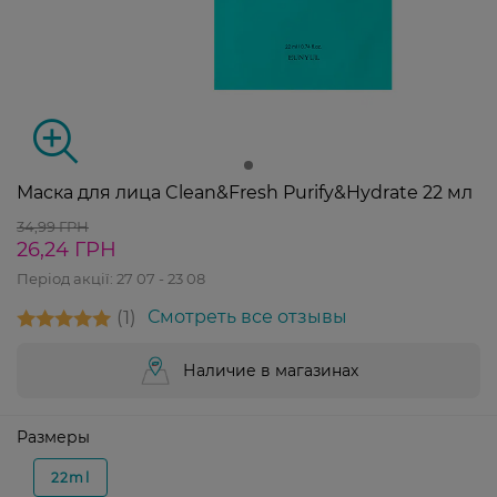
Маска для лица Clean&Fresh Purify&Hydrate 22 мл
34,99 ГРН
26,24 ГРН
Період акції:
27 07 - 23 08
1
Смотреть все отзывы
Наличие в магазинах
Размеры
22ml