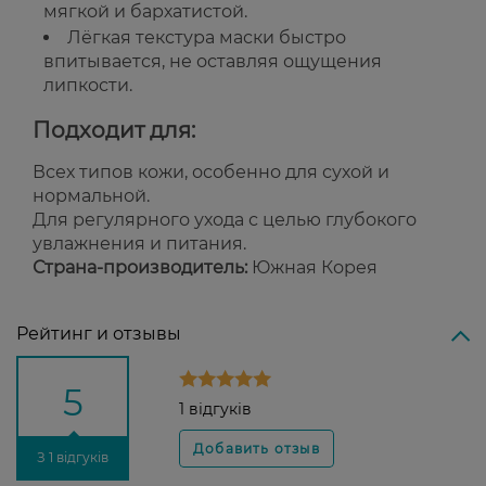
мягкой и бархатистой.
Лёгкая текстура маски быстро
впитывается, не оставляя ощущения
липкости.
Подходит для:
Всех типов кожи, особенно для сухой и
нормальной.
Для регулярного ухода с целью глубокого
увлажнения и питания.
Страна-производитель:
Южная Корея
Рейтинг и отзывы
5
1 відгуків
З 1 відгуків