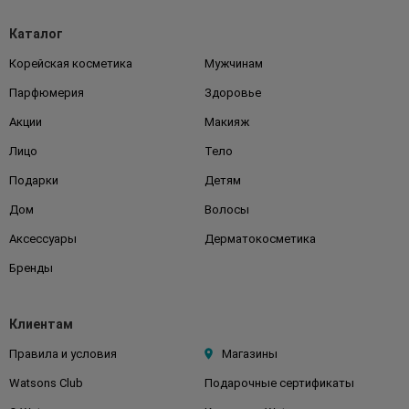
Каталог
Корейская косметика
Мужчинам
Парфюмерия
Здоровье
Акции
Макияж
Лицо
Тело
Подарки
Детям
Дом
Волосы
Аксессуары
Дерматокосметика
Бренды
Клиентам
Правила и условия
Магазины
Watsons Club
Подарочные сертификаты