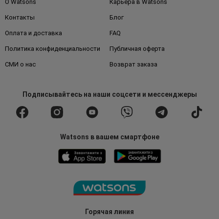
О Watsons
Карьера в Watsons
Контакты
Блог
Оплата и доставка
FAQ
Политика конфиденциальности
Публичная оферта
СМИ о нас
Возврат заказа
Подписывайтесь
на наши соцсети
и мессенджеры
Watsons в вашем смартфоне
Горячая линия