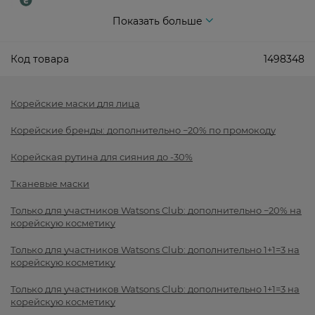
Показать больше
Код товара
1498348
Корейские маски для лица
Корейские бренды: дополнительно −20% по промокоду
Корейская рутина для сияния до -30%
Тканевые маски
Только для участников Watsons Club: дополнительно −20% на
корейскую косметику
Только для участников Watsons Club: дополнительно 1+1=3 на
корейскую косметику
Только для участников Watsons Club: дополнительно 1+1=3 на
корейскую косметику