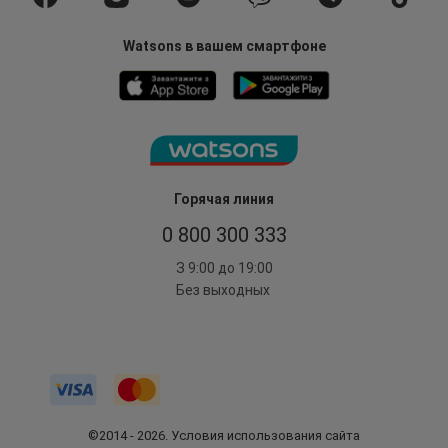
Watsons в вашем смартфоне
Горячая линия
0 800 300 333
З 9:00 до 19:00
Без выходных
©2014 - 2026. Условия использования сайта