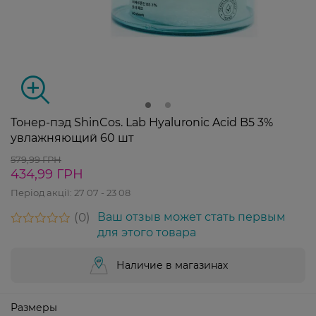
Тонер-пэд ShinCos. Lab Hyaluronic Acid B5 3%
увлажняющий 60 шт
579,99 ГРН
434,99 ГРН
Період акції:
27 07 - 23 08
0
Ваш отзыв может стать первым
для этого товара
Наличие в магазинах
Размеры