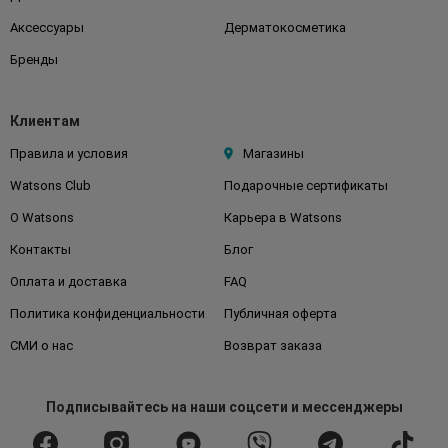
Аксессуары
Дерматокосметика
Бренды
Клиентам
Правила и условия
Магазины
Watsons Club
Подарочные сертификаты
О Watsons
Карьера в Watsons
Контакты
Блог
Оплата и доставка
FAQ
Политика конфиденциальности
Публичная оферта
СМИ о нас
Возврат заказа
Подписывайтесь
на наши соцсети
и мессенджеры