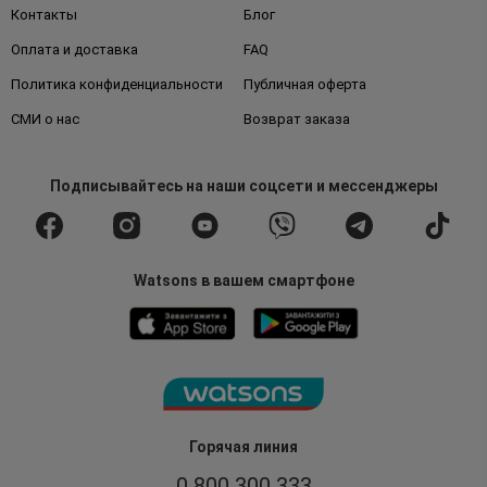
Контакты
Блог
Оплата и доставка
FAQ
Политика конфиденциальности
Публичная оферта
СМИ о нас
Возврат заказа
Подписывайтесь
на наши соцсети
и мессенджеры
Watsons в вашем смартфоне
Горячая линия
0 800 300 333