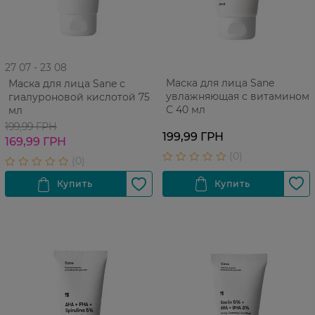
27 07 - 23 08
Маска для лица Sane
Маска для лица Sane с
увлажняющая с витамином
гиалуроновой кислотой 75
С 40 мл
мл
199,99 ГРН
199,99 ГРН
169,99 ГРН