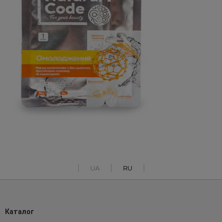
UA
RU
Каталог