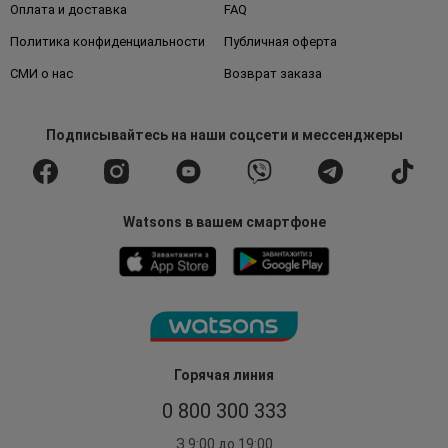
Оплата и доставка
FAQ
Политика конфиденциальности
Публичная оферта
СМИ о нас
Возврат заказа
Подписывайтесь
на наши соцсети
и мессенджеры
Watsons в вашем смартфоне
Горячая линия
0 800 300 333
З 9:00 до 19:00