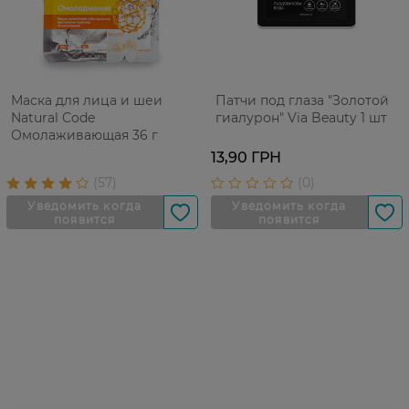
Маска для лица и шеи
Патчи под глаза "Золотой
Natural Code
гиалурон" Via Beauty 1 шт
Омолаживающая 36 г
13,90 ГРН