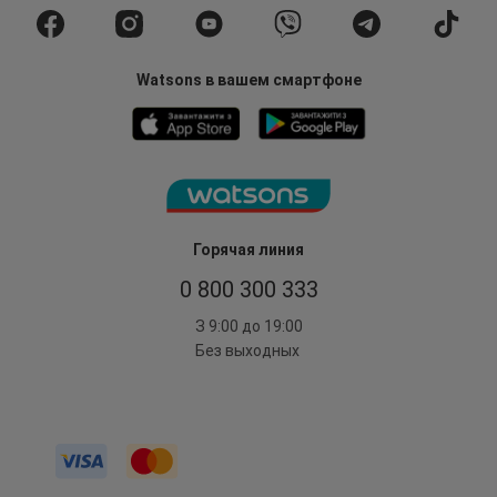
Watsons в вашем смартфоне
Горячая линия
0 800 300 333
З 9:00 до 19:00
Без выходных