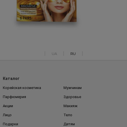
UA
RU
Каталог
Корейская косметика
Мужчинам
Парфюмерия
Здоровье
Акции
Макияж
Лицо
Тело
Подарки
Детям