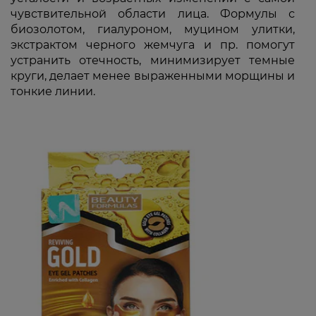
чувствительной области лица. Формулы с
биозолотом, гиалуроном, муцином улитки,
экстрактом черного жемчуга и пр. помогут
устранить отечность, минимизирует темные
круги, делает менее выраженными морщины и
тонкие линии.