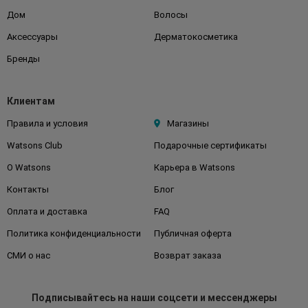
Дом
Волосы
Аксессуары
Дерматокосметика
Бренды
Клиентам
Правила и условия
Магазины
Watsons Club
Подарочные сертификаты
О Watsons
Карьера в Watsons
Контакты
Блог
Оплата и доставка
FAQ
Политика конфиденциальности
Публичная оферта
СМИ о нас
Возврат заказа
Подписывайтесь
на наши соцсети
и мессенджеры