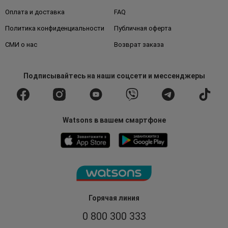
Оплата и доставка
FAQ
Политика конфиденциальности
Публичная оферта
СМИ о нас
Возврат заказа
Подписывайтесь
на наши соцсети
и мессенджеры
Watsons в вашем смартфоне
Горячая линия
0 800 300 333