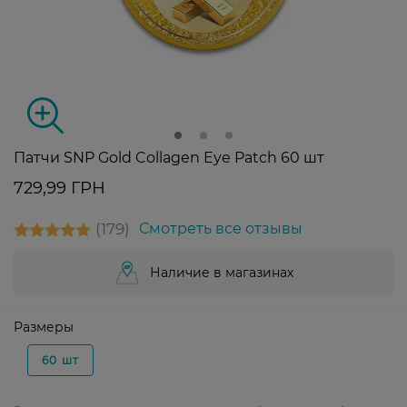
Патчи SNP Gold Collagen Eye Patch 60 шт
729,99 ГРН
179
Смотреть все отзывы
Наличие в магазинах
Размеры
60 шт