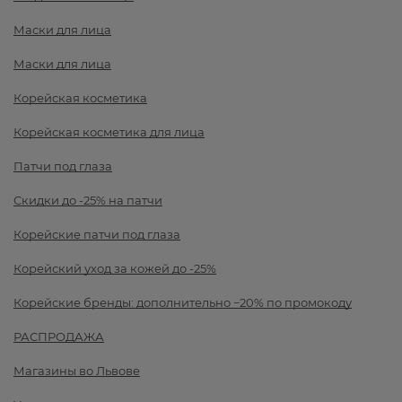
Маски для лица
Маски для лица
Корейская косметика
Корейская косметика для лица
Патчи под глаза
Скидки до -25% на патчи
Корейские патчи под глаза
Корейский уход за кожей до -25%
Корейские бренды: дополнительно −20% по промокоду
РАСПРОДАЖА
Магазины во Львове