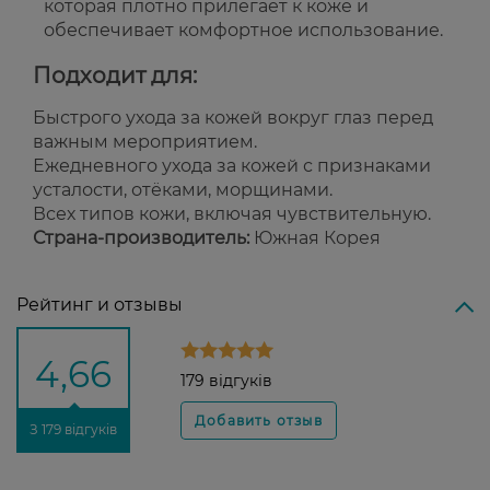
которая плотно прилегает к коже и
обеспечивает комфортное использование.
Подходит для:
Быстрого ухода за кожей вокруг глаз перед
важным мероприятием.
Ежедневного ухода за кожей с признаками
усталости, отёками, морщинами.
Всех типов кожи, включая чувствительную.
Страна-производитель:
Южная Корея
Рейтинг и отзывы
4,66
179 відгуків
З 179 відгуків