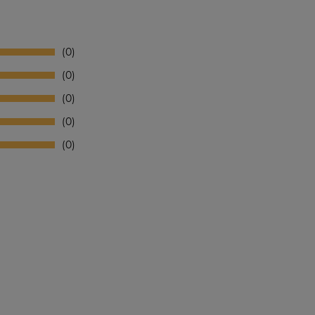
0
0
0
0
0