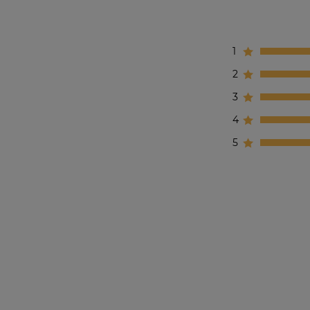
1
2
3
4
5