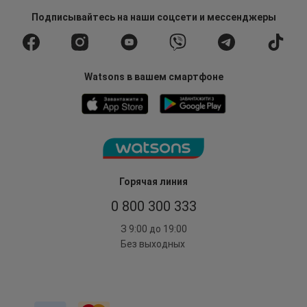
Подписывайтесь
на наши соцсети
и мессенджеры
Watsons в вашем смартфоне
Горячая линия
0 800 300 333
З 9:00 до 19:00
Без выходных