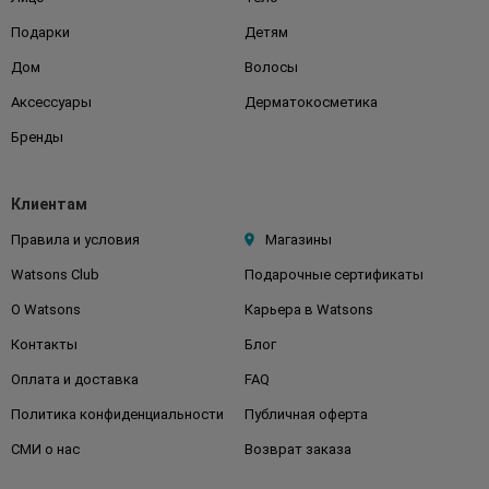
Подарки
Детям
Дом
Волосы
Аксессуары
Дерматокосметика
Бренды
Клиентам
Правила и условия
Магазины
Watsons Club
Подарочные сертификаты
О Watsons
Карьера в Watsons
Контакты
Блог
Оплата и доставка
FAQ
Политика конфиденциальности
Публичная оферта
СМИ о нас
Возврат заказа