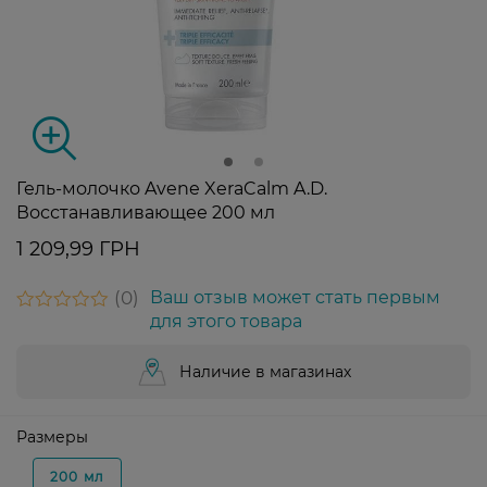
Гель-молочко Avene XeraCalm A.D.
Восстанавливающее 200 мл
1 209,99 ГРН
0
Ваш отзыв может стать первым
для этого товара
Наличие в магазинах
Размеры
200 мл