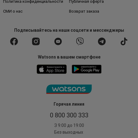
Политика конфиденциальности
Публичная оферта
СМИ о нас
Возврат заказа
Подписывайтесь
на наши соцсети
и мессенджеры
Watsons в вашем смартфоне
Горячая линия
0 800 300 333
З 9:00 до 19:00
Без выходных