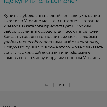
Где купить гель Lumene?
Купить глубоко очищающий гель для умывания
Lumene в Украине можно в интернет-магазине
Watsons. В каталоге присутствует широкий
выбор различных средств для всех типов кожи.
Заказать товары и отправить их можно любым
удобным способом доставки, выбрав Укрпочту,
Новую Почту, JustIn. Кроме этого, можно заказать
услугу курьерской доставки или оформить
самовывоз по Киеву и другим городам Украины.
UA
RU
Каталог