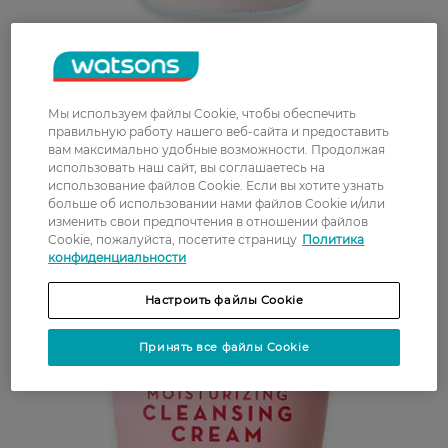
Мы используем файлы Cookie, чтобы обеспечить
правильную работу нашего веб-сайта и предоставить
вам максимально удобные возможности. Продолжая
использовать наш сайт, вы соглашаетесь на
использование файлов Cookie. Если вы хотите узнать
больше об использовании нами файлов Cookie и/или
изменить свои предпочтения в отношении файлов
Cookie, пожалуйста, посетите страницу
Политика
конфиденциальности
Настроить файлы Cookie
Принять все файлы Cookie