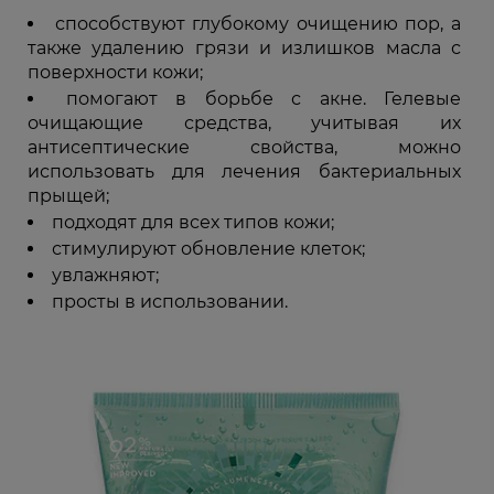
способствуют глубокому очищению пор, а
также удалению грязи и излишков масла с
поверхности кожи;
помогают в борьбе с акне. Гелевые
очищающие средства, учитывая их
антисептические свойства, можно
использовать для лечения бактериальных
прыщей;
подходят для всех типов кожи;
стимулируют обновление клеток;
увлажняют;
просты в использовании.