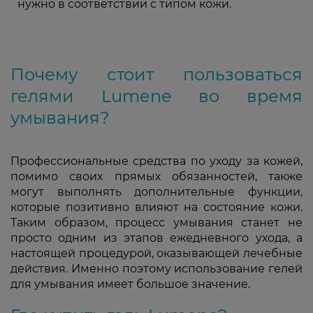
нужно в соответствии с типом кожи.
Почему стоит пользоваться
гелями Lumene во время
умывания?
Профессиональные средства по уходу за кожей,
помимо своих прямых обязанностей, также
могут выполнять дополнительные функции,
которые позитивно влияют на состояние кожи.
Таким образом, процесс умывания станет не
просто одним из этапов ежедневного ухода, а
настоящей процедурой, оказывающей лечебные
действия. Именно поэтому использование гелей
для умывания имеет большое значение.