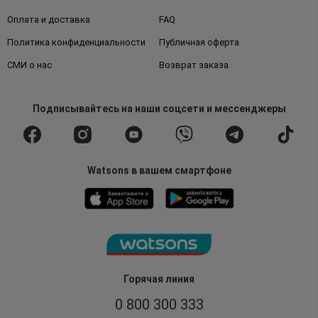
Оплата и доставка
FAQ
Политика конфиденциальности
Публичная оферта
СМИ о нас
Возврат заказа
Подписывайтесь
на наши соцсети
и мессенджеры
Watsons в вашем смартфоне
Горячая линия
0 800 300 333