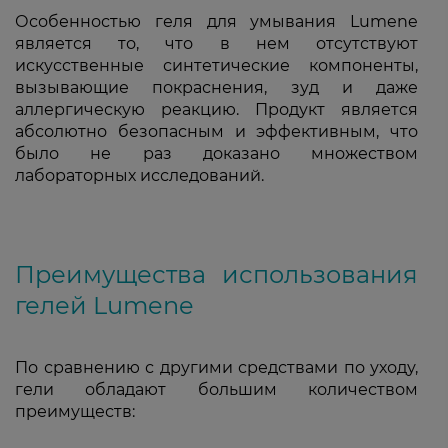
Особенностью геля для умывания Lumene
является то, что в нем отсутствуют
искусственные синтетические компоненты,
вызывающие покраснения, зуд и даже
аллергическую реакцию. Продукт является
абсолютно безопасным и эффективным, что
было не раз доказано множеством
лабораторных исследований.
Преимущества использования
гелей Lumene
По сравнению с другими средствами по уходу,
гели обладают большим количеством
преимуществ: