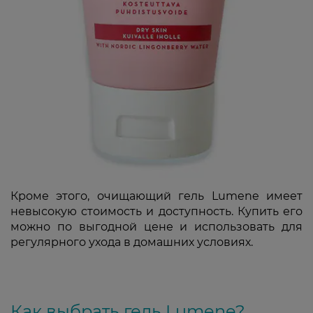
Кроме этого, очищающий гель Lumene имеет
невысокую стоимость и доступность. Купить его
можно по выгодной цене и использовать для
регулярного ухода в домашних условиях.
Как выбрать гель Lumene?