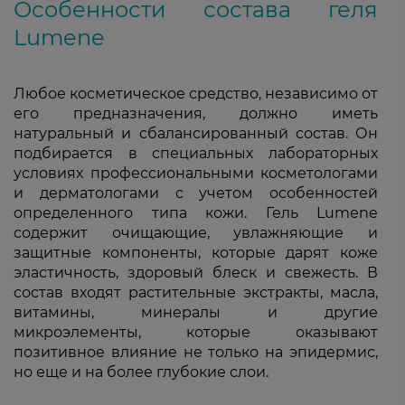
Особенности состава геля
Lumene
Любое косметическое средство, независимо от
его предназначения, должно иметь
натуральный и сбалансированный состав. Он
подбирается в специальных лабораторных
условиях профессиональными косметологами
и дерматологами с учетом особенностей
определенного типа кожи. Гель Lumene
содержит очищающие, увлажняющие и
защитные компоненты, которые дарят коже
эластичность, здоровый блеск и свежесть. В
состав входят растительные экстракты, масла,
витамины, минералы и другие
микроэлементы, которые оказывают
позитивное влияние не только на эпидермис,
но еще и на более глубокие слои.