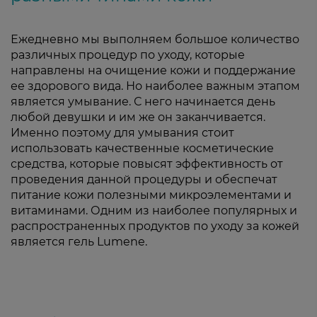
Ежедневно мы выполняем большое количество
различных процедур по уходу, которые
направлены на очищение кожи и поддержание
ее здорового вида. Но наиболее важным этапом
является умывание. С него начинается день
любой девушки и им же он заканчивается.
Именно поэтому для умывания стоит
использовать качественные косметические
средства, которые повысят эффективность от
проведения данной процедуры и обеспечат
питание кожи полезными микроэлементами и
витаминами. Одним из наиболее популярных и
распространенных продуктов по уходу за кожей
является гель Lumene.