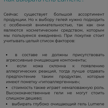
Сейчас существует большой ассортимент
продукции. Но к выбору гелей нужно подходить
с особенной внимательностью, так как они
являются косметическим средством, которым
мы пользуемся ежедневно. При покупке стоит
учитывать целый список факторов:
в составе не должны присутствовать
агрессивные очищающие компоненты;
если кожа склонна к появлению
аллергических реакций, тогда лучше отдавать
предпочтение таким продуктам, которые
имеют пометку «гипоаллергенные»;
стоимость также играет немаловажную роль.
Высококачественные гели не могут стоить
слишком дешево;
выбирать глубоко очищающий гель Lumene