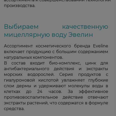
производства.
Выбираем качественную
мицеллярную воду Эвелин
Ассортимент косметического бренда Eveline
включает продукцию с большим содержанием
натуральных компонентов.
В состав входит био-комплекс, цинк для
антибактериального действия и экстракты
морских водорослей. Серия продуктов с
гиалуроновой кислотой увлажняет глубокие
слои дермы и удерживают молекулы воды в
клетках до 24 часов. За эффективное
противовоспалительное действие отвечают
экстракты растений, что содержатся в формуле
средства.