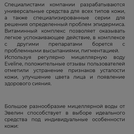
Специалистами компании разрабатываются
универсальные средства для всех типов кожи,
а также специализированные серии для
решения определенный проблем эпидермиса.
Витаминный комплекс позволяет оказывать
легкое успокаивающее действие, в комплексе
с другими препаратами борется с
проблемными высыпаниями, пигментацией.
Используя регулярно мицеллярную воду
Eveline, положительные отзывы пользователей
отметили устранение признаков усталости
кожи, улучшение цвета лица и появление
здорового сияния.
Большое разнообразие мицеллярной воды от
Эвелин способствует в выборе идеального
средства под индивидуальные особенности
кожи: