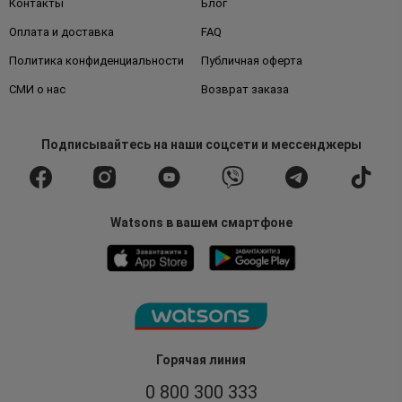
Контакты
Блог
Оплата и доставка
FAQ
Политика конфиденциальности
Публичная оферта
СМИ о нас
Возврат заказа
Подписывайтесь
на наши соцсети
и мессенджеры
Watsons в вашем смартфоне
Горячая линия
0 800 300 333