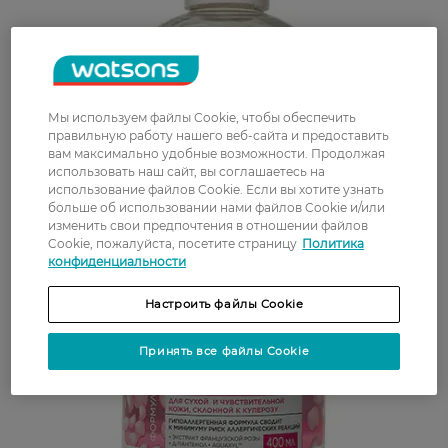
Мы используем файлы Cookie, чтобы обеспечить
правильную работу нашего веб-сайта и предоставить
вам максимально удобные возможности. Продолжая
использовать наш сайт, вы соглашаетесь на
использование файлов Cookie. Если вы хотите узнать
больше об использовании нами файлов Cookie и/или
изменить свои предпочтения в отношении файлов
Cookie, пожалуйста, посетите страницу
Политика
конфиденциальности
Настроить файлы Cookie
Принять все файлы Cookie