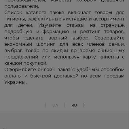
пользователи.
Список каталога также включает товары для
гигиены, эффективные чистящие и ассортимент
для детей. Изучайте отзывы на странице,
подробную информацию и рейтинг товаров,
чтобы сделать верный выбор. Совершайте
экономный шопинг для всех членов семьи,
выбрав товар по скидки во время акционных
предложений или используя карту клиента с
каждой покупкой.
Оформляйте онлайн заказ с удобным способом
оплаты и быстрой доставкой по всем городам
Украины.
UA
RU