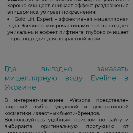
хорошо очищает, снижает эффект раздражения
эпидермиса, убирает покраснения;
Gold Lift Expert – эффективная мицеллярная
вода Эвелин с микрочастицами золота создает
уникальный эффект лифтинга, глубоко очищает
поры, подходит для возрастной кожи.
Где выгодно заказать
мицеллярную воду Eveline в
Украине
В интернет-магазине Watsons представлен
широкий выбор уходовой и декоративной
косметики известных бьюти-брендов.
Воспользуйтесь удобным поиском по сайту и
выбирайте оригинальную продукцию от
производителей, качеству которых доверяют