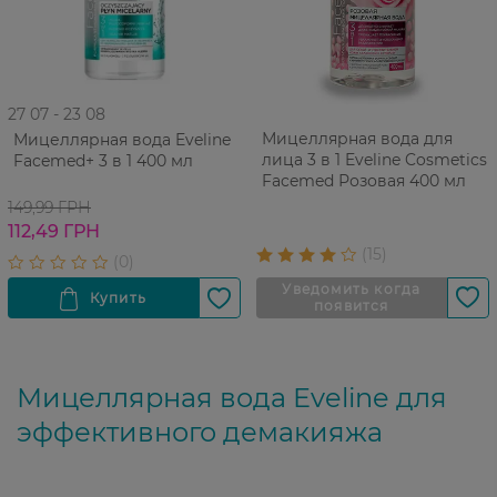
27 07 - 23 08
Мицеллярная вода для
Мицеллярная вода Eveline
лица 3 в 1 Eveline Cosmetics
Facemed+ 3 в 1 400 мл
Facemed Розовая 400 мл
149,99 ГРН
112,49 ГРН
Мицеллярная вода Eveline для
эффективного демакияжа