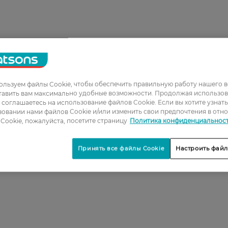
льзуем файлы Cookie, чтобы обеспечить правильную работу нашего в
тавить вам максимально удобные возможности. Продолжая использов
ы соглашаетесь на использование файлов Cookie. Если вы хотите узнат
овании нами файлов Cookie и/или изменить свои предпочтения в отн
Cookie, пожалуйста, посетите страницу
Политика конфиденциальнос
Принять все файлы Cookie
Настроить файл