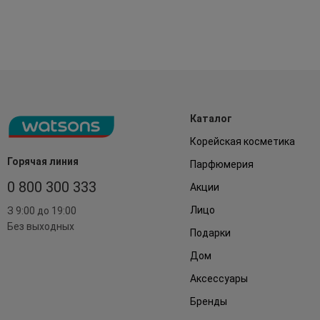
Каталог
Корейская косметика
Горячая линия
Парфюмерия
0 800 300 333
Акции
Лицо
З 9:00 до 19:00
Без выходных
Подарки
Дом
Аксессуары
Бренды