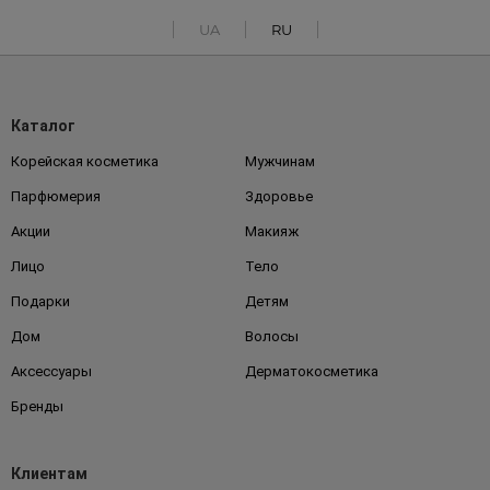
UA
RU
Каталог
Корейская косметика
Мужчинам
Парфюмерия
Здоровье
Акции
Макияж
Лицо
Тело
Подарки
Детям
Дом
Волосы
Аксессуары
Дерматокосметика
Бренды
Клиентам