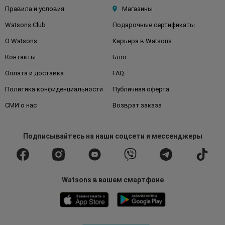
Правила и условия
Магазины
Watsons Club
Подарочные сертификаты
О Watsons
Карьера в Watsons
Контакты
Блог
Оплата и доставка
FAQ
Политика конфиденциальности
Публичная оферта
СМИ о нас
Возврат заказа
Подписывайтесь
на наши соцсети
и мессенджеры
Watsons в вашем смартфоне