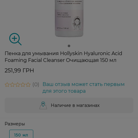
Пенка для умывания Hollyskin Hyaluronic Acid
Foaming Facial Cleanser Очищающая 150 мл
251,99 ГРН
0
Ваш отзыв может стать первым
для этого товара
Наличие в магазинах
Размеры
150 мл