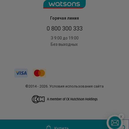
Горячая линия
0 800 300 333
З 9:00 до 19:00
Без выходных
©2014 - 2026. Условия использования сайта
x