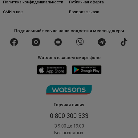
Политика конфиденциальности
Публичная оферта
СМИ о нас
Возврат заказа
Подписывайтесь
на наши соцсети
и мессенджеры
Watsons в вашем смартфоне
Горячая линия
0 800 300 333
З 9:00 до 19:00
Без выходных