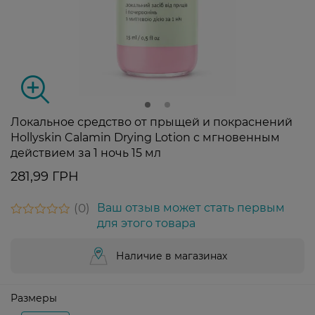
Локальное средство от прыщей и покраснений
Hollyskin Calamin Drying Lotion с мгновенным
действием за 1 ночь 15 мл
281,99 ГРН
0
Ваш отзыв может стать первым
для этого товара
Наличие в магазинах
Размеры