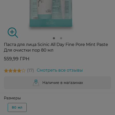
Паста для лица Scinic All Day Fine Pore Mint Paste
Для очистки пор 80 мл
559,99 ГРН
17
Смотреть все отзывы
Наличие в магазинах
Размеры
80 мл