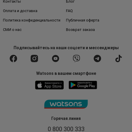
Контакты
Блог
Оплата и доставка
FAQ
Политика конфиденциальности
Публичная оферта
СМИ о нас
Возврат заказа
Подписывайтесь
на наши соцсети
и мессенджеры
Watsons в вашем смартфоне
Горячая линия
0 800 300 333