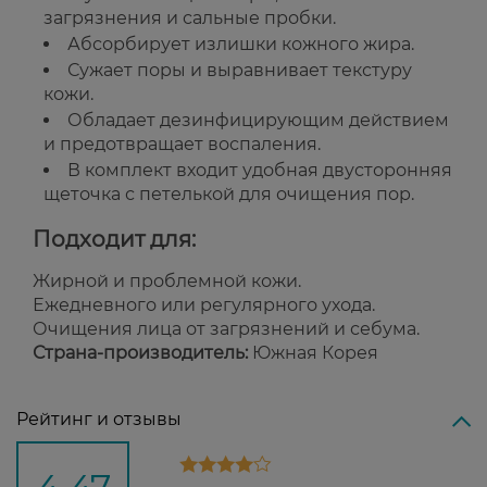
загрязнения и сальные пробки.
Абсорбирует излишки кожного жира.
Сужает поры и выравнивает текстуру
кожи.
Обладает дезинфицирующим действием
и предотвращает воспаления.
В комплект входит удобная двусторонняя
щеточка с петелькой для очищения пор.
Подходит для:
Жирной и проблемной кожи.
Ежедневного или регулярного ухода.
Очищения лица от загрязнений и себума.
Страна-производитель:
Южная Корея
Рейтинг и отзывы