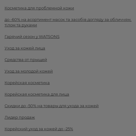
Косметика для проблемной кожи
до -60% на асортимент масок та засобів догляду за обличчям,
тілом та руками
Гарячий сезон у WATSONS
Уход за кожей лица
Средства от прыщей
Уход за молодой кожей
Корейская косметика
Корейская косметика для лица
Скидки до -50% на товары для ухода за кожей
Лидер продаж
Корейский уход за кожей до -25%