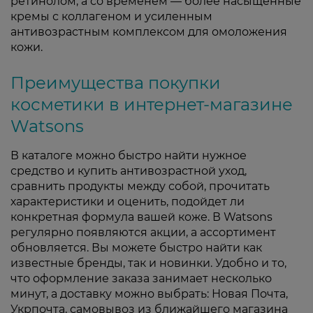
ретинолом, а со временем — более насыщенные
кремы с коллагеном и усиленным
антивозрастным комплексом для омоложения
кожи.
Преимущества покупки
косметики в интернет-магазине
Watsons
В каталоге можно быстро найти нужное
средство и купить антивозрастной уход,
сравнить продукты между собой, прочитать
характеристики и оценить, подойдет ли
конкретная формула вашей коже. В Watsons
регулярно появляются акции, а ассортимент
обновляется. Вы можете быстро найти как
известные бренды, так и новинки. Удобно и то,
что оформление заказа занимает несколько
минут, а доставку можно выбрать: Новая Почта,
Укрпочта, самовывоз из ближайшего магазина