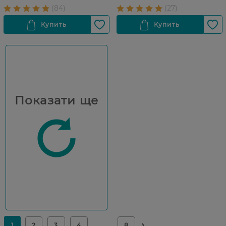
Показати ще