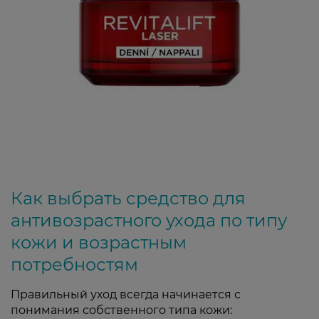
Как выбрать средство для
антивозрастного ухода по типу
кожи и возрастным
потребностям
Правильный уход всегда начинается с
понимания собственного типа кожи: