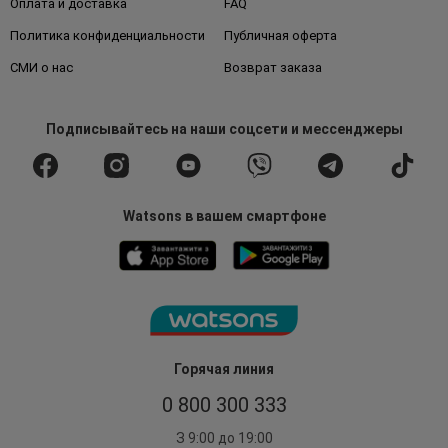
Оплата и доставка
FAQ
Политика конфиденциальности
Публичная оферта
СМИ о нас
Возврат заказа
Подписывайтесь
на наши соцсети
и мессенджеры
Watsons в вашем смартфоне
Горячая линия
0 800 300 333
З 9:00 до 19:00