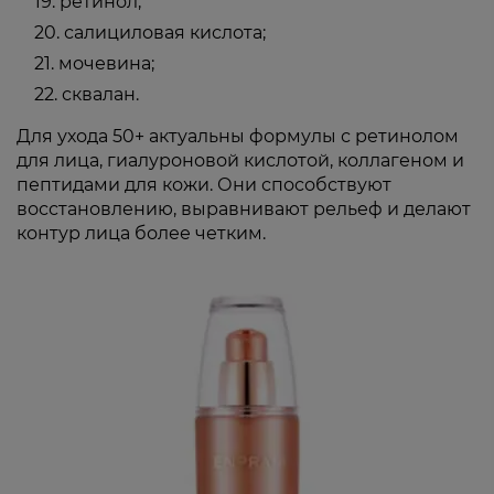
ретинол;
салициловая кислота;
мочевина;
сквалан.
Для ухода 50+ актуальны формулы с ретинолом
для лица, гиалуроновой кислотой, коллагеном и
пептидами для кожи. Они способствуют
восстановлению, выравнивают рельеф и делают
контур лица более четким.