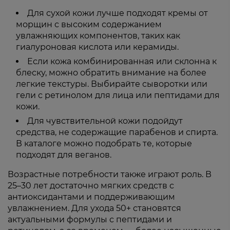
Для сухой кожи лучше подходят кремы от
морщин с высоким содержанием
увлажняющих компонентов, таких как
гиалуроновая кислота или керамиды.
Если кожа комбинированная или склонна к
блеску, можно обратить внимание на более
легкие текстуры. Выбирайте сыворотки или
гели с ретинолом для лица или пептидами для
кожи.
Для чувствительной кожи подойдут
средства, не содержащие парабенов и спирта.
В каталоге можно подобрать те, которые
подходят для веганов.
Возрастные потребности также играют роль. В
25–30 лет достаточно мягких средств с
антиоксидантами и поддерживающим
увлажнением. Для ухода 50+ становятся
актуальными формулы с пептидами и