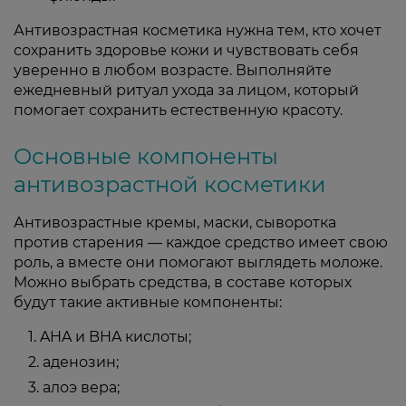
Антивозрастная косметика нужна тем, кто хочет
сохранить здоровье кожи и чувствовать себя
уверенно в любом возрасте. Выполняйте
ежедневный ритуал ухода за лицом, который
помогает сохранить естественную красоту.
Основные компоненты
антивозрастной косметики
Антивозрастные кремы, маски, сыворотка
против старения — каждое средство имеет свою
роль, а вместе они помогают выглядеть моложе.
Можно выбрать средства, в составе которых
будут такие активные компоненты:
AHA и BHA кислоты;
аденозин;
алоэ вера;