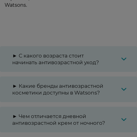
Watsons.
► С какого возраста стоит
начинать антивозрастной уход?
► Какие бренды антивозрастной
косметики доступны в Watsons?
► Чем отличается дневной
антивозрастной крем от ночного?