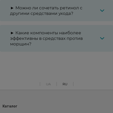
► Можно ли сочетать ретинол с
другими средствами ухода?
► Какие компоненты наиболее
эффективны в средствах против
морщин?
UA
RU
Каталог