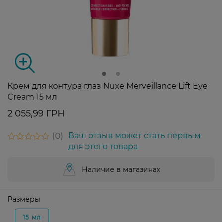
Крем для контура глаз Nuxe Merveillance Lift Eye
Cream 15 мл
2 055,99 ГРН
0
Ваш отзыв может стать первым
для этого товара
Наличие в магазинах
Размеры
15 мл