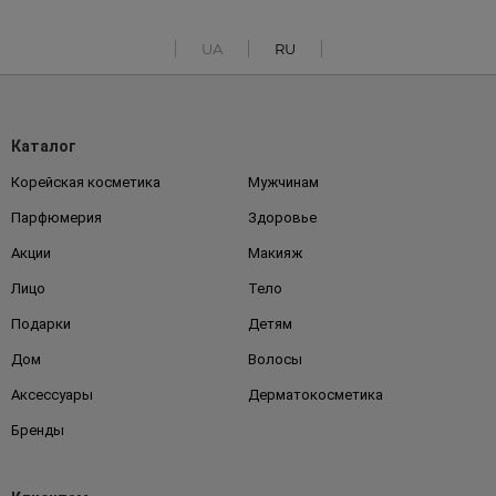
UA
RU
Каталог
Корейская косметика
Мужчинам
Парфюмерия
Здоровье
Акции
Макияж
Лицо
Тело
Подарки
Детям
Дом
Волосы
Аксессуары
Дерматокосметика
Бренды