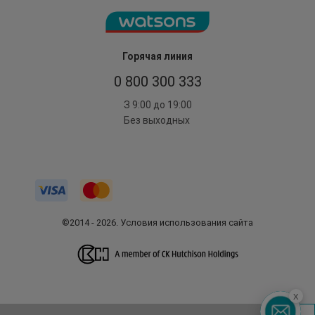
Горячая линия
0 800 300 333
З 9:00 до 19:00
Без выходных
©2014 - 2026. Условия использования сайта
x