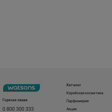
Каталог
Корейская косметика
Горячая линия
Парфюмерия
0 800 300 333
Акции