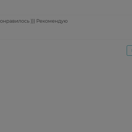
онравилось ))) Рекомендую