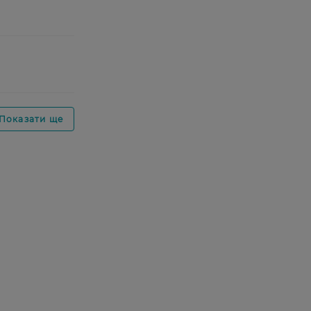
Показати ще