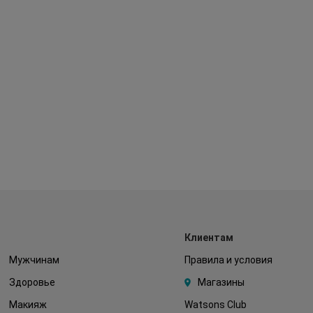
Клиентам
Мужчинам
Правила и условия
Здоровье
Магазины
Макияж
Watsons Club