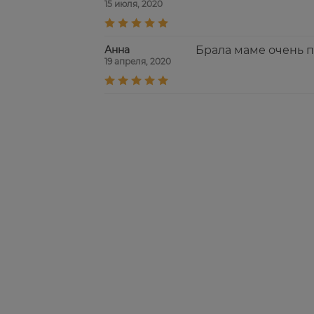
15 июля, 2020
Анна
Брала маме очень п
19 апреля, 2020