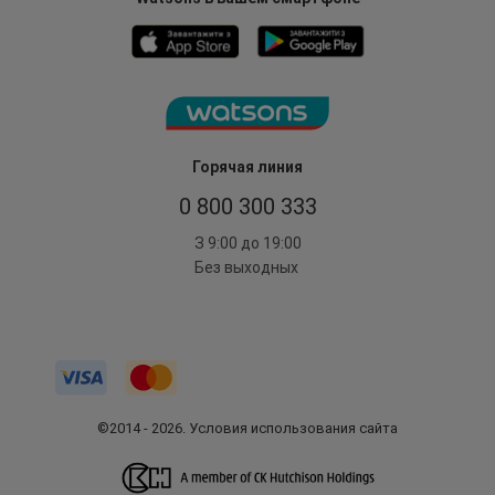
Горячая линия
0 800 300 333
З 9:00 до 19:00
Без выходных
©2014 - 2026. Условия использования сайта