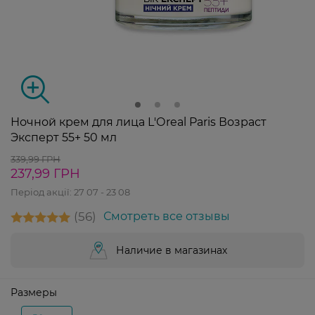
Ночной крем для лица L'Оreal Paris Возраст
Эксперт 55+ 50 мл
339,99 ГРН
237,99 ГРН
Період акції:
27 07 - 23 08
56
Смотреть все отзывы
Наличие в магазинах
Размеры