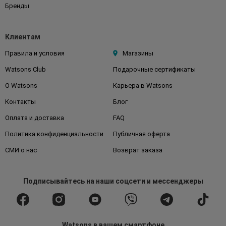
Бренды
Клиентам
Правила и условия
Магазины
Watsons Club
Подарочные сертификаты
О Watsons
Карьера в Watsons
Контакты
Блог
Оплата и доставка
FAQ
Политика конфиденциальности
Публичная оферта
СМИ о нас
Возврат заказа
Подписывайтесь
на наши соцсети
и мессенджеры
Watsons в вашем смартфоне