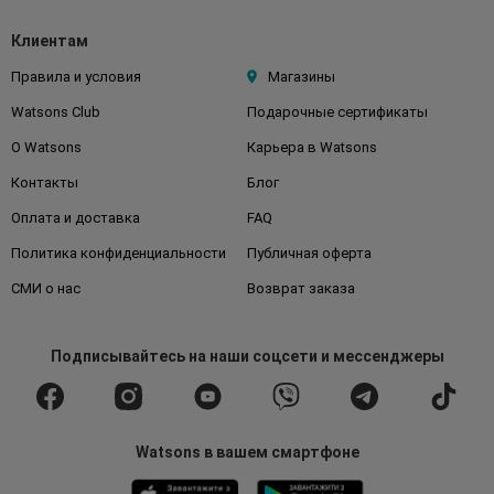
Клиентам
Правила и условия
Магазины
Watsons Club
Подарочные сертификаты
О Watsons
Карьера в Watsons
Контакты
Блог
Оплата и доставка
FAQ
Политика конфиденциальности
Публичная оферта
СМИ о нас
Возврат заказа
Подписывайтесь
на наши соцсети
и мессенджеры
Watsons в вашем смартфоне