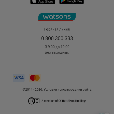
Горячая линия
0 800 300 333
З 9:00 до 19:00
Без выходных
©2014 - 2026. Условия использования сайта