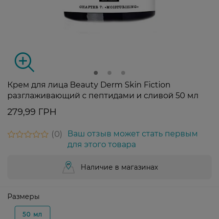
Крем для лица Beauty Derm Skin Fiction
разглаживающий с пептидами и сливой 50 мл
279,99 ГРН
0
Ваш отзыв может стать первым
для этого товара
Наличие в магазинах
Размеры
50 мл