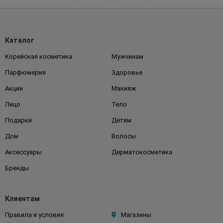
Каталог
Корейская косметика
Мужчинам
Парфюмерия
Здоровье
Акции
Макияж
Лицо
Тело
Подарки
Детям
Дом
Волосы
Аксессуары
Дерматокосметика
Бренды
Клиентам
Правила и условия
Магазины