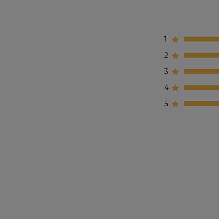
1
2
3
4
5