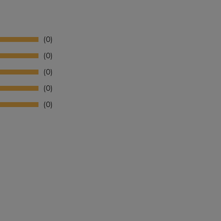
0
0
0
0
0