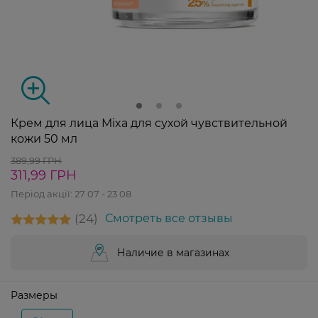
Крем для лица Mixa для сухой чувствительной
кожи 50 мл
389,99 ГРН
311,99 ГРН
Період акції:
27 07 - 23 08
24
Смотреть все отзывы
Наличие в магазинах
Размеры