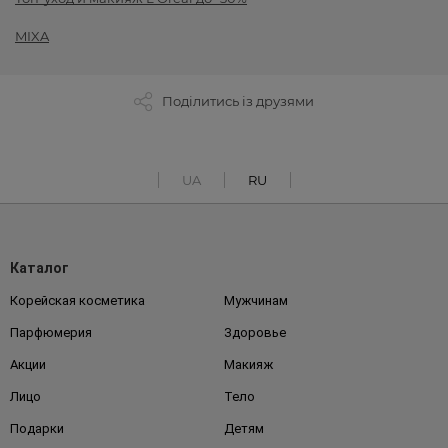
MIXA
Поділитись із друзями
UA
RU
Каталог
Корейская косметика
Мужчинам
Парфюмерия
Здоровье
Акции
Макияж
Лицо
Тело
Подарки
Детям