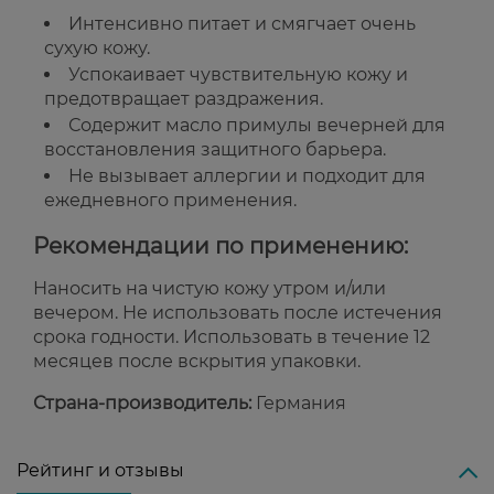
Интенсивно питает и смягчает очень
сухую кожу.
Успокаивает чувствительную кожу и
предотвращает раздражения.
Содержит масло примулы вечерней для
восстановления защитного барьера.
Не вызывает аллергии и подходит для
ежедневного применения.
Рекомендации по применению:
Наносить на чистую кожу утром и/или
вечером. Не использовать после истечения
срока годности. Использовать в течение 12
месяцев после вскрытия упаковки.
Страна-производитель:
Германия
Рейтинг и отзывы