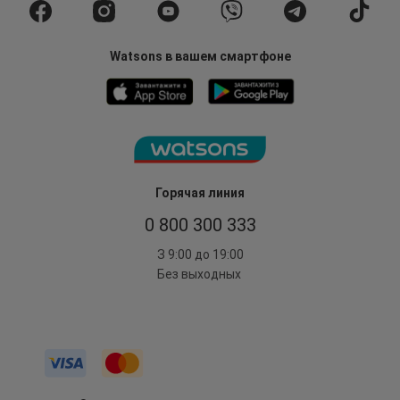
Watsons в вашем смартфоне
Горячая линия
0 800 300 333
З 9:00 до 19:00
Без выходных