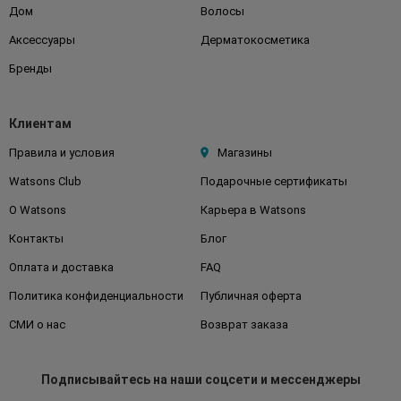
Дом
Волосы
Аксессуары
Дерматокосметика
Бренды
Клиентам
Правила и условия
Магазины
Watsons Club
Подарочные сертификаты
О Watsons
Карьера в Watsons
Контакты
Блог
Оплата и доставка
FAQ
Политика конфиденциальности
Публичная оферта
СМИ о нас
Возврат заказа
Подписывайтесь
на наши соцсети
и мессенджеры