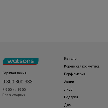
Каталог
Корейская косметика
Горячая линия
Парфюмерия
0 800 300 333
Акции
Лицо
З 9:00 до 19:00
Без выходных
Подарки
Дом