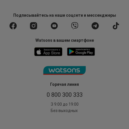
Подписывайтесь
на наши соцсети
и мессенджеры
Watsons в вашем смартфоне
Горячая линия
0 800 300 333
З 9:00 до 19:00
Без выходных