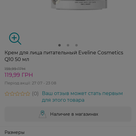
Крем для лица питательный Eveline Cosmetics
Q10 50 мл
159,99 ГРН
119,99 ГРН
Період акції:
27 07 - 23 08
0
Ваш отзыв может стать первым
для этого товара
Наличие в магазинах
Размеры