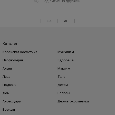
Поділитись із друзями
UA
RU
Каталог
Корейская косметика
Мужчинам
Парфюмерия
Здоровье
Акции
Макияж
Лицо
Тело
Подарки
Детям
Дом
Волосы
Аксессуары
Дерматокосметика
Бренды