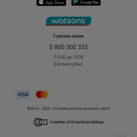
Горячая линия
0 800 300 333
З 9:00 до 19:00
Без выходных
©2014 - 2026. Условия использования сайта