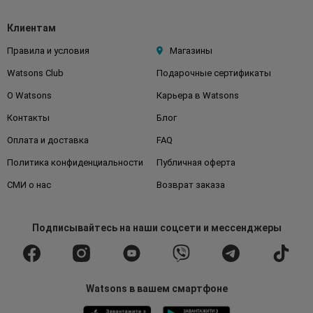
Клиентам
Правила и условия
Магазины
Watsons Club
Подарочные сертификаты
О Watsons
Карьера в Watsons
Контакты
Блог
Оплата и доставка
FAQ
Политика конфиденциальности
Публичная оферта
СМИ о нас
Возврат заказа
Подписывайтесь
на наши соцсети
и мессенджеры
Watsons в вашем смартфоне