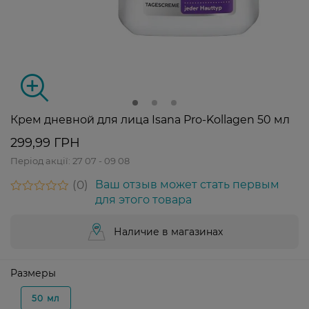
Крем дневной для лица Isana Pro-Kollagen 50 мл
299,99 ГРН
Період акції:
27 07 - 09 08
0
Ваш отзыв может стать первым
для этого товара
Наличие в магазинах
Размеры
50 мл