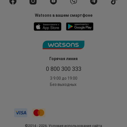
Watsons в вашем смартфоне
Горячая линия
0 800 300 333
З 9:00 до 19:00
Без выходных
©2014 - 2026. Условия использования сайта