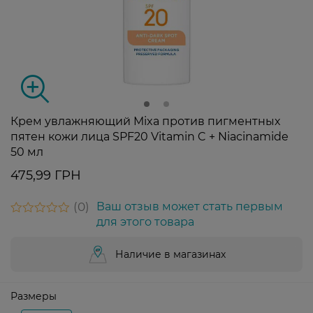
Крем увлажняющий Mixa против пигментных
пятен кожи лица SPF20 Vitamin C + Niacinamide
50 мл
475,99 ГРН
0
Ваш отзыв может стать первым
для этого товара
Наличие в магазинах
Размеры