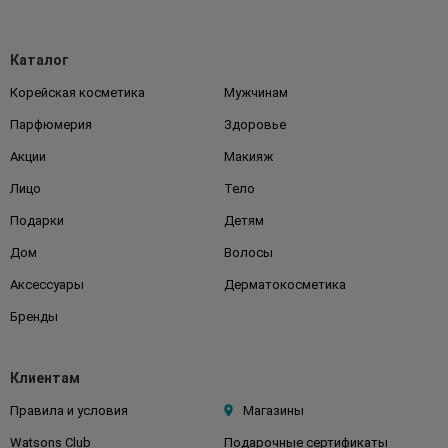
Каталог
Корейская косметика
Мужчинам
Парфюмерия
Здоровье
Акции
Макияж
Лицо
Тело
Подарки
Детям
Дом
Волосы
Аксессуары
Дерматокосметика
Бренды
Клиентам
Правила и условия
Магазины
Watsons Club
Подарочные сертификаты