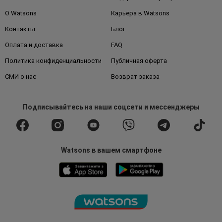
О Watsons
Карьера в Watsons
Контакты
Блог
Оплата и доставка
FAQ
Политика конфиденциальности
Публичная оферта
СМИ о нас
Возврат заказа
Подписывайтесь
на наши соцсети
и мессенджеры
Watsons в вашем смартфоне