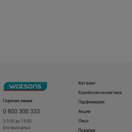
Каталог
Корейская косметика
Горячая линия
Парфюмерия
0 800 300 333
Акции
Лицо
З 9:00 до 19:00
Без выходных
Подарки