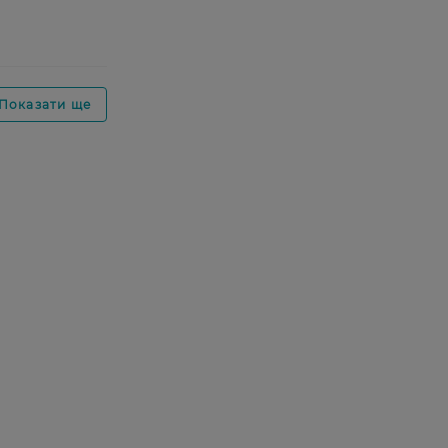
Показати ще