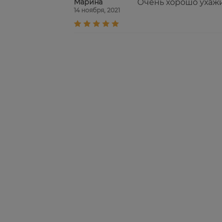
Марина
Очень хорошо ухажи
14 ноября, 2021