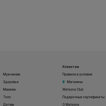
Клиентам
Мужчинам
Правила и условия
Здоровье
Магазины
Макияж
Watsons Club
Тело
Подарочные сертификаты
Детям
О Watsons