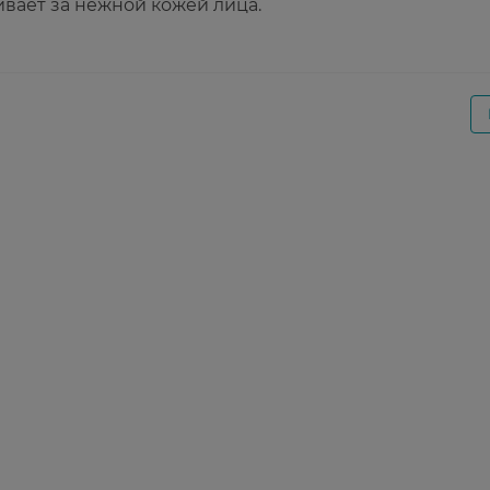
вает за нежной кожей лица.