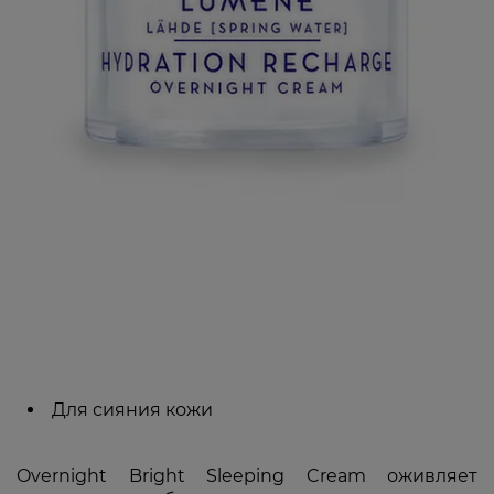
Для сияния кожи
Overnight Bright Sleeping Cream оживляет