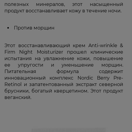
полезных минералов, этот насыщенный
продукт восстанавливает кожу в течение ночи.
Против морщин
Этот восстанавливающий крем Anti-wrinkle &
Firm Night Moisturizer прошел клинические
испытания на увлажнение кожи, повышение
ее упругости и уменьшение морщин.
Питательная формула содержит
инновационный комплекс Nordic Berry Pre-
Retinol и запатентованный экстракт северной
брусники, богатый кверцетином. Этот продукт
веганский.