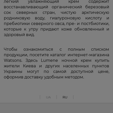
легкий увлажняющий крем содержит
восстанавливающий органический березовый
сок северных стран, чистую арктическую
родниковую воду, гиалуроновую кислоту и
пребиотики северного овса, пре- и постбиотики,
которые к утру придают коже обновленный и
здоровый вид.
Чтобы ознакомиться с полным списком
продукции, посетите каталог интернет-магазина
Watsons. Здесь Lumene ночной крем купить
жители Киева и других населенных пунктов
Украины могут по самой доступной цене,
оформив доставку удобным методом.
UA
RU