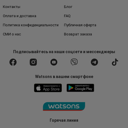
Контакты
Блог
Оплата и доставка
FAQ
Политика конфиденциальности
Публичная оферта
СМИ о нас
Возврат заказа
Подписывайтесь
на наши соцсети
и мессенджеры
Watsons в вашем смартфоне
Горячая линия