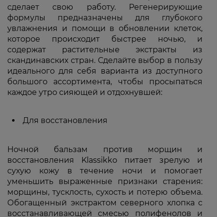
сделает свою работу. Регенерирующие
формулы предназначены для глубокого
увлажнения и помощи в обновлении клеток,
которое происходит быстрее ночью, и
содержат растительные экстракты из
скандинавских стран. Сделайте выбор в пользу
идеального для себя варианта из доступного
большого ассортимента, чтобы просыпаться
каждое утро сияющей и отдохнувшей:
Для восстановления
Ночной бальзам против морщин и
восстановления Klassikko питает зрелую и
сухую кожу в течение ночи и помогает
уменьшить выраженные признаки старения:
морщины, тусклость, сухость и потерю объема.
Обогащенный экстрактом северного хлопка с
восстанавливающей смесью полифенолов и