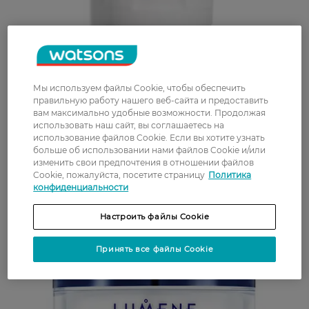
Мы используем файлы Cookie, чтобы обеспечить
правильную работу нашего веб-сайта и предоставить
вам максимально удобные возможности. Продолжая
использовать наш сайт, вы соглашаетесь на
использование файлов Cookie. Если вы хотите узнать
больше об использовании нами файлов Cookie и/или
изменить свои предпочтения в отношении файлов
Cookie, пожалуйста, посетите страницу
Политика
конфиденциальности
Настроить файлы Cookie
Принять все файлы Cookie